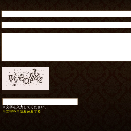
※文字を入力してください。
※文字を再読み込みする