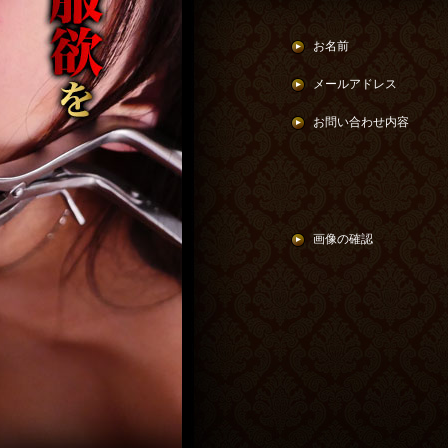
お名前
メールアドレス
お問い合わせ内容
画像の確認